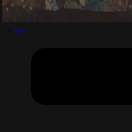
About