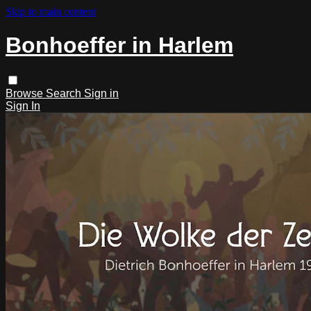
Skip to main content
Bonhoeffer in Harlem
Browse
Search
Sign in
Sign In