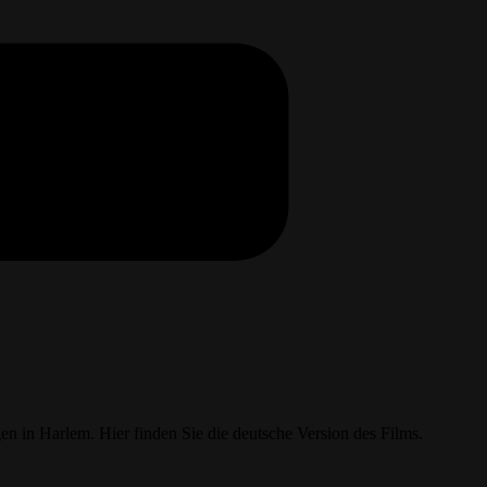
n in Harlem. Hier finden Sie die deutsche Version des Films.